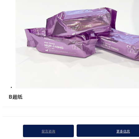
B超纸
留言咨询
更多信息